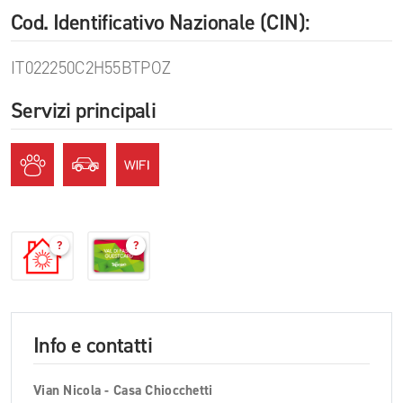
Cod. Identificativo Nazionale (CIN):
IT022250C2H55BTPOZ
Servizi principali
?
?
Info e contatti
Vian Nicola - Casa Chiocchetti