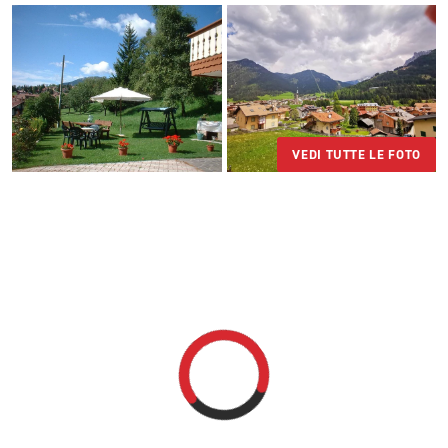
VEDI TUTTE LE FOTO