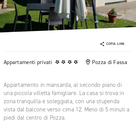
COPIA LINK
Appartamenti privati
Pozza di Fassa
Appartamento in mansarda, al secondo piano di
una piccola villetta famigliare. La casa si trova in
zona tranquilla e soleggiata, con una stupenda
vista dal balcone verso cima 12. Meno di 5 minuti a
piedi dal centro di Pozza.