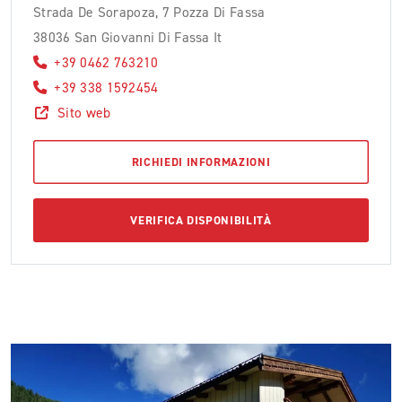
Strada De Sorapoza, 7 Pozza Di Fassa
38036 San Giovanni Di Fassa It
+39 0462 763210
+39 338 1592454
Sito web
RICHIEDI INFORMAZIONI
VERIFICA DISPONIBILITÀ